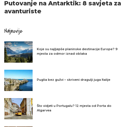
Putovanje na Antarktik: 8 savjeta za
avanturiste
Najnovije
Koje su najljepše planinske destinacije Europe? 9
mjesta za odmor iznad oblaka
Puglia bez gužvi – skriveni dragulji juga Italije
Što vidjeti u Portugalu? 12 mjesta od Porta do
Algarvea