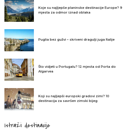
Koje su najljepše planinske destinacije Europe? 9
mjesta za odmor iznad oblaka
Puglia bez gužvi – skriveni dragulji juga Italije
Što vidjeti u Portugalu? 12 mjesta od Porta do
Algarvea
Koji su najljepši europski gradovi zimi? 10
destinacija za savršen zimski bijeg
Istraži destinacije