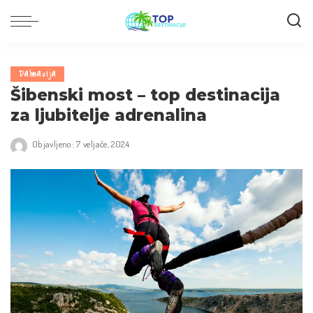
Dalmacija
Šibenski most – top destinacija
za ljubitelje adrenalina
Objavljeno: 7 veljače, 2024