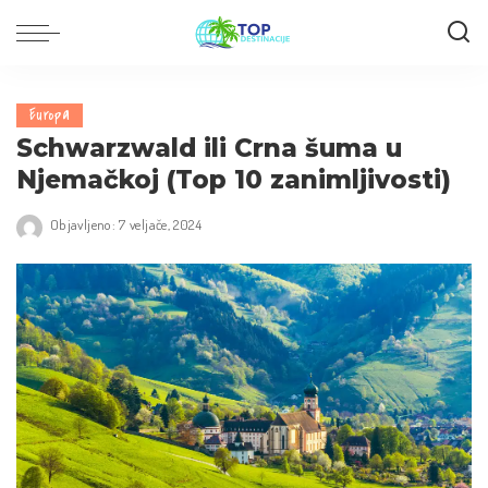
Europa
Schwarzwald ili Crna šuma u
Njemačkoj (Top 10 zanimljivosti)
Objavljeno: 7 veljače, 2024