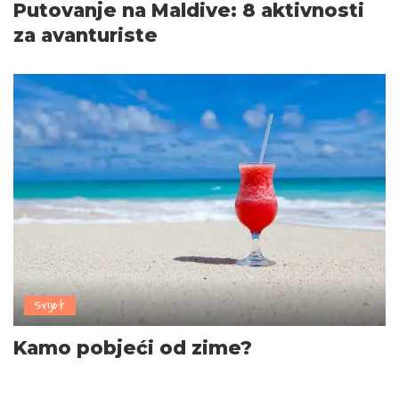
Putovanje na Maldive: 8 aktivnosti
za avanturiste
Svijet
Kamo pobjeći od zime?