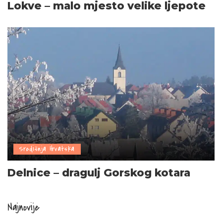
Lokve – malo mjesto velike ljepote
Središnja Hrvatska
Delnice – dragulj Gorskog kotara
Najnovije