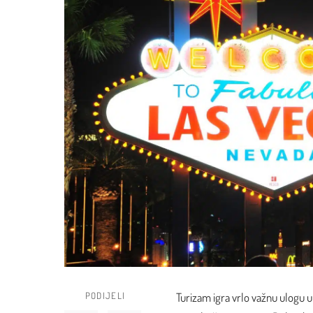
PODIJELI
Turizam igra vrlo važnu ulogu u