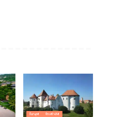
Europa
Hrvatska