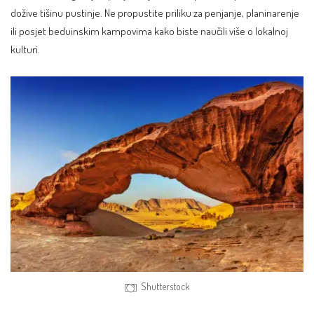
dožive tišinu pustinje. Ne propustite priliku za penjanje, planinarenje
ili posjet beduinskim kampovima kako biste naučili više o lokalnoj
kulturi.
Shutterstock