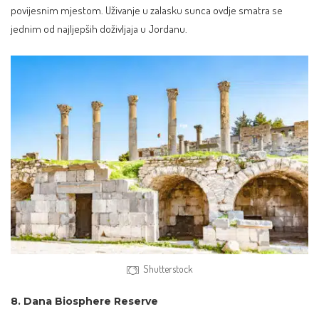
povijesnim mjestom. Uživanje u zalasku sunca ovdje smatra se
jednim od najljepših doživljaja u Jordanu.
Shutterstock
8. Dana Biosphere Reserve