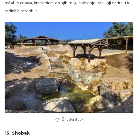
ostatke crkava, krstionica i drugih religijskih objekata koji datiraju iz
različitih razdoblja.
Shutterstock
15. Shobak