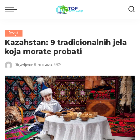
Azija
Kazahstan: 9 tradicionalnih jela
koja morate probati
Objavljeno: 9 kolovoza, 2024