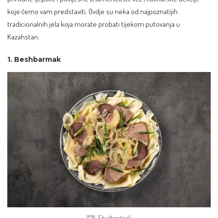
koje ćemo vam predstaviti. Ovdje su neka od najpoznatijih
tradicionalnih jela koja morate probati tijekom putovanja u
Kazahstan.
1. Beshbarmak
Shutterstock