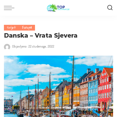
Svijet
Europa
Danska – Vrata Sjevera
Objavljeno: 22 studenoga, 2022