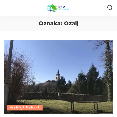
Oznaka:
Ozalj
Središnja Hrvatska