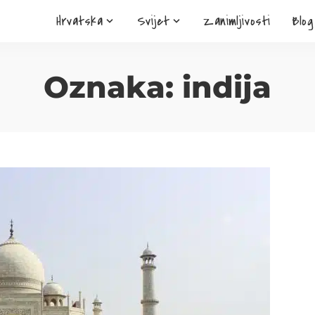
Hrvatska
Svijet
Zanimljivosti
Blog
Oznaka:
indija