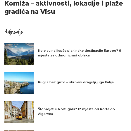
Komiža – aktivnosti, lokacije i plaže
gradića na Visu
Najnovije
Koje su najljepše planinske destinacije Europe? 9
mjesta za odmor iznad oblaka
Puglia bez gužvi – skriveni dragulji juga Italije
Što vidjeti u Portugalu? 12 mjesta od Porta do
Algarvea