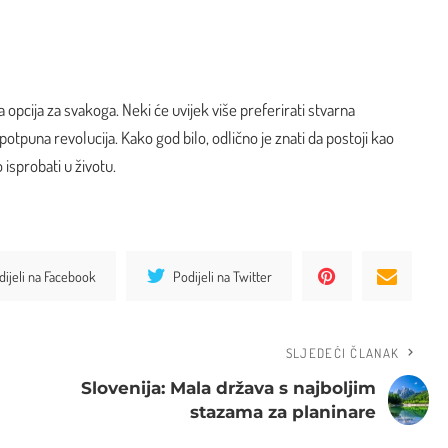
 opcija za svakoga. Neki će uvijek više preferirati stvarna
 potpuna revolucija. Kako god bilo, odlično je znati da postoji kao
isprobati u životu.
dijeli na Facebook
Podijeli na Twitter
SLJEDEĆI ČLANAK
Slovenija: Mala država s najboljim
stazama za planinare