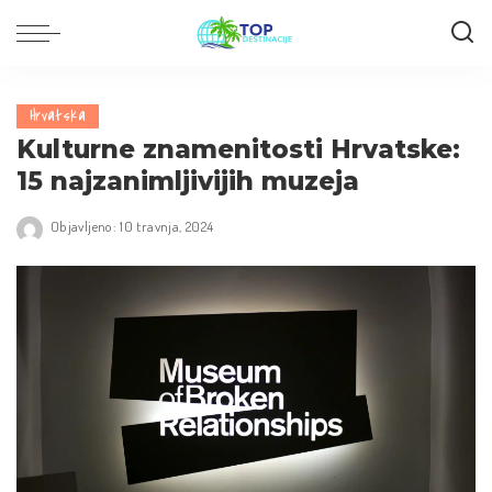
Hrvatska
Kulturne znamenitosti Hrvatske:
15 najzanimljivijih muzeja
Objavljeno: 10 travnja, 2024