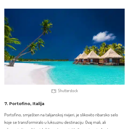
Shutterstock
7. Portofino, Italija
Portofino, smješten na talijanskoj rivijeri, je slikovito ribarsko selo
koje se transformiralo u luksuznu destinaciju. Ovaj mali, ali