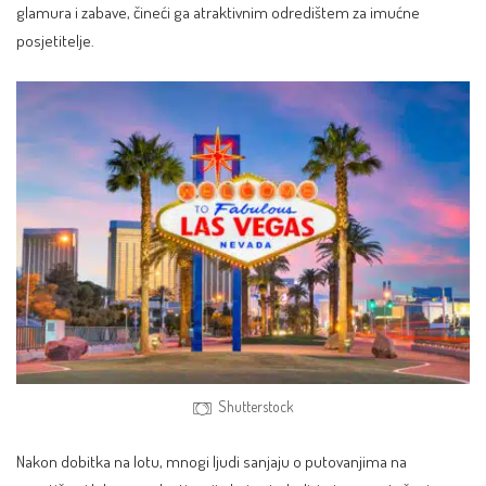
glamura i zabave, čineći ga atraktivnim odredištem za imućne
posjetitelje.
Shutterstock
Nakon dobitka na lotu
, mnogi ljudi sanjaju o putovanjima na