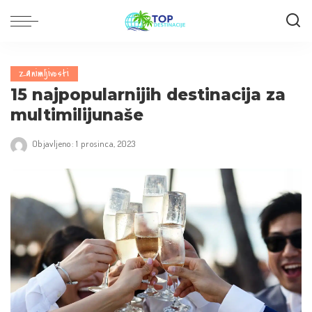
Zanimljivosti
15 najpopularnijih destinacija za
multimilijunaše
Objavljeno: 1 prosinca, 2023