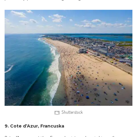
Shutterstock
9. Cote d’Azur, Francuska