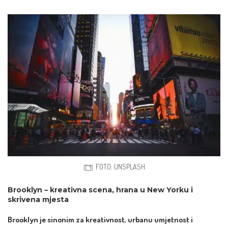
FOTO: UNSPLASH
Brooklyn – kreativna scena, hrana u New Yorku i
skrivena mjesta
Brooklyn je sinonim za kreativnost, urbanu umjetnost i