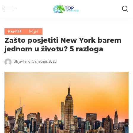
Amerika
Svijet
Zašto posjetiti New York barem
jednom u životu? 5 razloga
Objavljeno: 5 siječnja, 2026