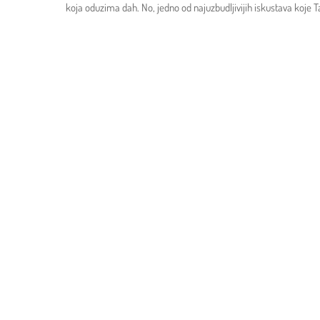
koja oduzima dah. No, jedno od najuzbudljivijih iskustava koje 