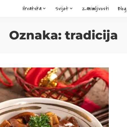
Hrvatska
Svijet
Zanimljivosti
Blog
Oznaka:
tradicija