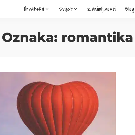
Hrvatska
Svijet
Zanimljivosti
Blog
Oznaka:
romantika