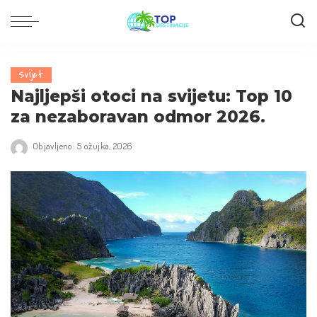
Svijet
Najljepši otoci na svijetu: Top 10
za nezaboravan odmor 2026.
Objavljeno: 5 ožujka, 2026